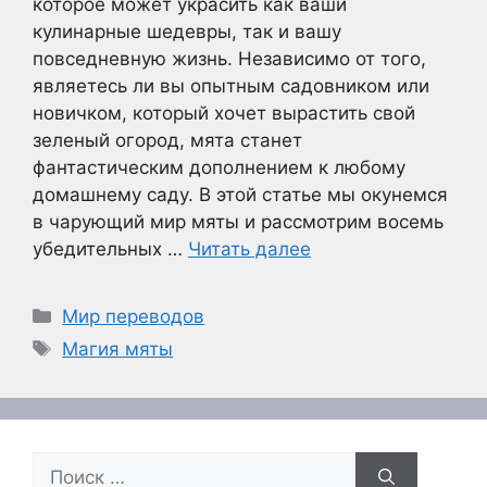
которое может украсить как ваши
кулинарные шедевры, так и вашу
повседневную жизнь. Независимо от того,
являетесь ли вы опытным садовником или
новичком, который хочет вырастить свой
зеленый огород, мята станет
фантастическим дополнением к любому
домашнему саду. В этой статье мы окунемся
в чарующий мир мяты и рассмотрим восемь
убедительных …
Читать далее
Рубрики
Мир переводов
Метки
Магия мяты
Поиск: