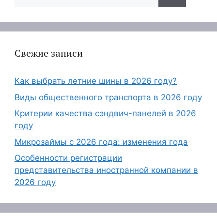
Свежие записи
Как выбрать летние шины в 2026 году?
Виды общественного транспорта в 2026 году
Критерии качества сэндвич-панелей в 2026
году
Микрозаймы с 2026 года: изменения года
Особенности регистрации
представительства иностранной компании в
2026 году