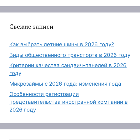
Свежие записи
Как выбрать летние шины в 2026 году?
Виды общественного транспорта в 2026 году
Критерии качества сэндвич-панелей в 2026
году
Микрозаймы с 2026 года: изменения года
Особенности регистрации
представительства иностранной компании в
2026 году