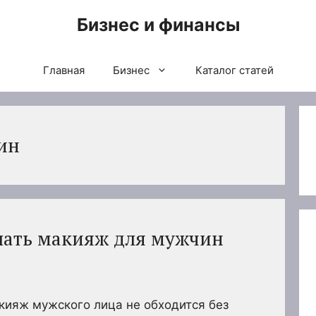
Бизнес и финансы
Главная
Бизнес
Каталог статей
ин
елать макияж для мужчин
кияж мужского лица не обходится без