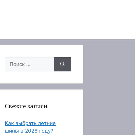
Поиск:
Свежие записи
Как выбрать летние
шины в 2026 году?