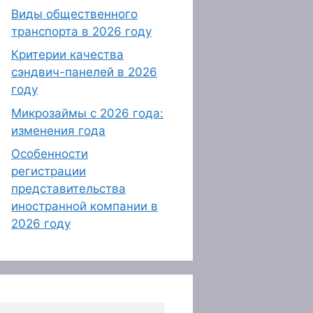
Виды общественного
транспорта в 2026 году
Критерии качества
сэндвич-панелей в 2026
году
Микрозаймы с 2026 года:
изменения года
Особенности
регистрации
представительства
иностранной компании в
2026 году