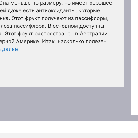
Она меньше по размеру, но имеет хорошее
ей даже есть антиоксиданты, которые
нка. Этот фрукт получают из пассифлоры,
 лоза пассифлора. В основном доступны
. Этот фрукт распространен в Австралии,
ерной Америке. Итак, насколько полезен
ь далее