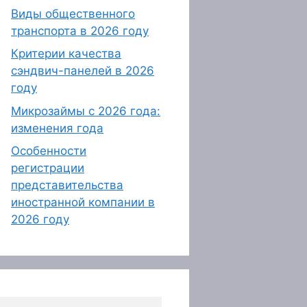
Виды общественного
транспорта в 2026 году
Критерии качества
сэндвич-панелей в 2026
году
Микрозаймы с 2026 года:
изменения года
Особенности
регистрации
представительства
иностранной компании в
2026 году