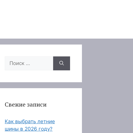
Поиск:
Свежие записи
Как выбрать летние
шины в 2026 году?