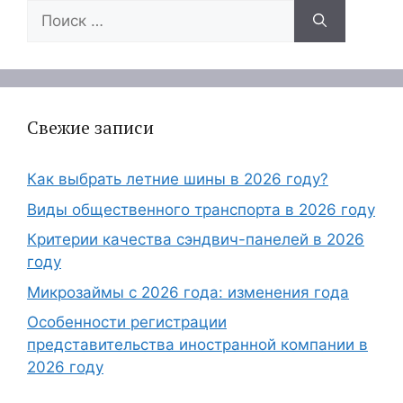
Поиск:
Свежие записи
Как выбрать летние шины в 2026 году?
Виды общественного транспорта в 2026 году
Критерии качества сэндвич-панелей в 2026
году
Микрозаймы с 2026 года: изменения года
Особенности регистрации
представительства иностранной компании в
2026 году