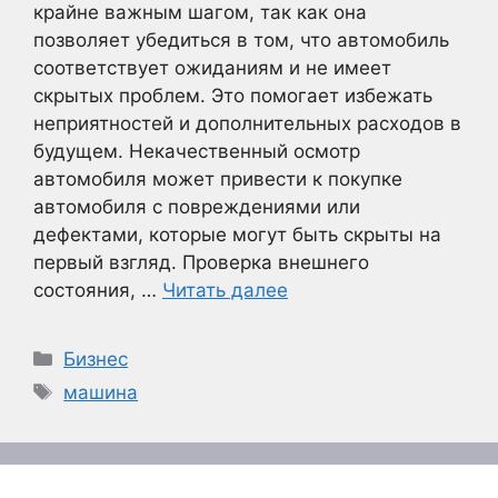
крайне важным шагом, так как она
позволяет убедиться в том, что автомобиль
соответствует ожиданиям и не имеет
скрытых проблем. Это помогает избежать
неприятностей и дополнительных расходов в
будущем. Некачественный осмотр
автомобиля может привести к покупке
автомобиля с повреждениями или
дефектами, которые могут быть скрыты на
первый взгляд. Проверка внешнего
состояния, …
Читать далее
Рубрики
Бизнес
Метки
машина