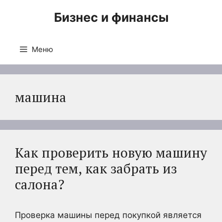
Перейти
Бизнес и финансы
к
содержимому
Меню
машина
Как проверить новую машину
перед тем, как забрать из
салона?
Проверка машины перед покупкой является