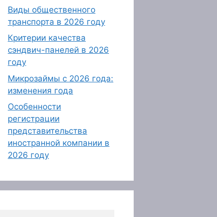
Виды общественного
транспорта в 2026 году
Критерии качества
сэндвич-панелей в 2026
году
Микрозаймы с 2026 года:
изменения года
Особенности
регистрации
представительства
иностранной компании в
2026 году