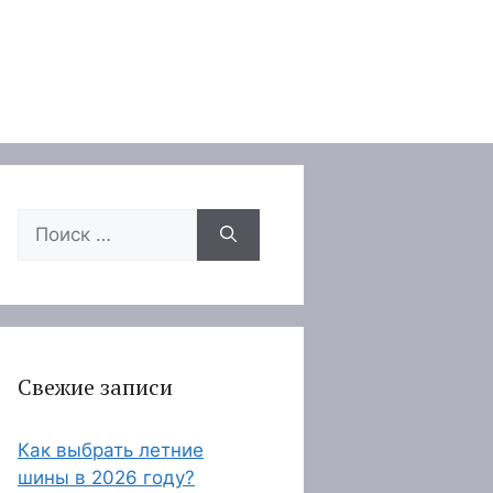
Поиск:
Свежие записи
Как выбрать летние
шины в 2026 году?