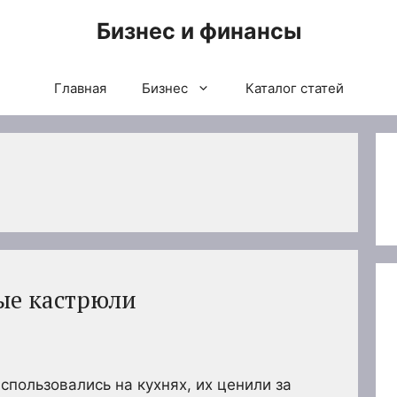
Бизнес и финансы
Главная
Бизнес
Каталог статей
ые кастрюли
пользовались на кухнях, их ценили за