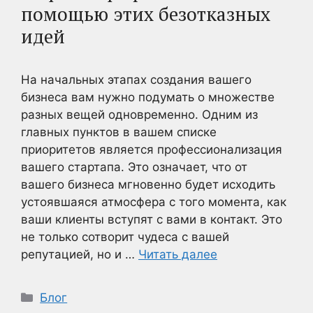
помощью этих безотказных
идей
На начальных этапах создания вашего
бизнеса вам нужно подумать о множестве
разных вещей одновременно. Одним из
главных пунктов в вашем списке
приоритетов является профессионализация
вашего стартапа. Это означает, что от
вашего бизнеса мгновенно будет исходить
устоявшаяся атмосфера с того момента, как
ваши клиенты вступят с вами в контакт. Это
не только сотворит чудеса с вашей
репутацией, но и …
Читать далее
Рубрики
Блог