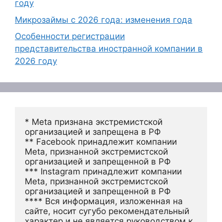
году
Микрозаймы с 2026 года: изменения года
Особенности регистрации
представительства иностранной компании в
2026 году
* Meta признана экстремистской 
организацией и запрещена в РФ
** Facebook принадлежит компании 
Meta, признанной экстремистской 
организацией и запрещенной в РФ
*** Instagram принадлежит компании 
Meta, признанной экстремистской 
организацией и запрещенной в РФ 
**** Вся информация, изложенная на 
сайте, носит сугубо рекомендательный 
характер и не является руководством к 