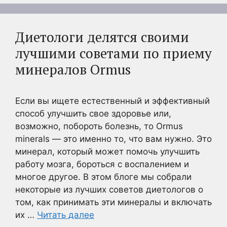
Диетологи делятся своими
лучшими советами по приему
минералов Ormus
Если вы ищете естественный и эффективный
способ улучшить свое здоровье или,
возможно, побороть болезнь, то Ormus
minerals — это именно то, что вам нужно. Это
минерал, который может помочь улучшить
работу мозга, бороться с воспалением и
многое другое. В этом блоге мы собрали
некоторые из лучших советов диетологов о
том, как принимать эти минералы и включать
их …
Читать далее