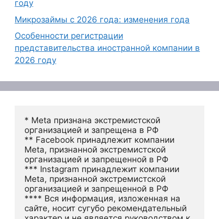
году
Микрозаймы с 2026 года: изменения года
Особенности регистрации
представительства иностранной компании в
2026 году
* Meta признана экстремистской 
организацией и запрещена в РФ
** Facebook принадлежит компании 
Meta, признанной экстремистской 
организацией и запрещенной в РФ
*** Instagram принадлежит компании 
Meta, признанной экстремистской 
организацией и запрещенной в РФ 
**** Вся информация, изложенная на 
сайте, носит сугубо рекомендательный 
характер и не является руководством к 