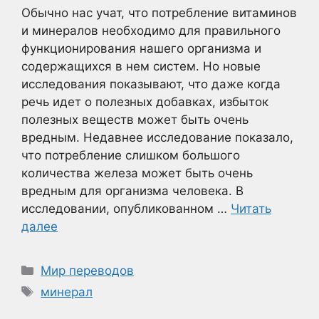
Обычно нас учат, что потребление витаминов
и минералов необходимо для правильного
функционирования нашего организма и
содержащихся в нем систем. Но новые
исследования показывают, что даже когда
речь идет о полезных добавках, избыток
полезных веществ может быть очень
вредным. Недавнее исследование показало,
что потребление слишком большого
количества железа может быть очень
вредным для организма человека. В
исследовании, опубликованном …
Читать
далее
Рубрики
Мир переводов
Метки
минерал