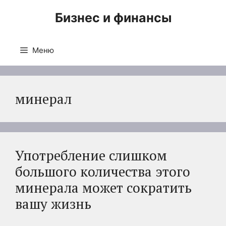
Перейти
Бизнес и финансы
к
содержимому
Меню
минерал
Употребление слишком
большого количества этого
минерала может сократить
вашу жизнь