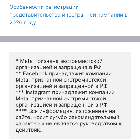
Особенности регистрации
представительства иностранной компании в
2026 году
* Meta признана экстремистской 
организацией и запрещена в РФ
** Facebook принадлежит компании 
Meta, признанной экстремистской 
организацией и запрещенной в РФ
*** Instagram принадлежит компании 
Meta, признанной экстремистской 
организацией и запрещенной в РФ 
**** Вся информация, изложенная на 
сайте, носит сугубо рекомендательный 
характер и не является руководством к 
действию.