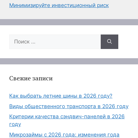
Минимизируйте инвестиционный риск
Поиск:
Свежие записи
Как выбрать летние шины в 2026 году?
Виды общественного транспорта в 2026 году
Критерии качества сэндвич-панелей в 2026
году
Микрозаймы с 2026 года: изменения года