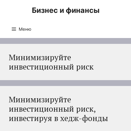
Перейти
Бизнес и финансы
к
содержимому
Меню
Минимизируйте
инвестиционный риск
Минимизируйте
инвестиционный риск,
инвестируя в хедж-фонды