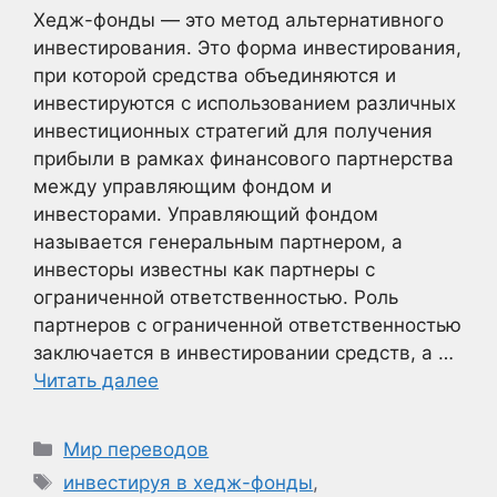
Хедж-фонды — это метод альтернативного
инвестирования. Это форма инвестирования,
при которой средства объединяются и
инвестируются с использованием различных
инвестиционных стратегий для получения
прибыли в рамках финансового партнерства
между управляющим фондом и
инвесторами. Управляющий фондом
называется генеральным партнером, а
инвесторы известны как партнеры с
ограниченной ответственностью. Роль
партнеров с ограниченной ответственностью
заключается в инвестировании средств, а …
Читать далее
Рубрики
Мир переводов
Метки
инвестируя в хедж-фонды
,