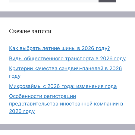
Свежие записи
Как выбрать летние шины в 2026 году?
Виды общественного транспорта в 2026 году
Критерии качества сэндвич-панелей в 2026
году
Микрозаймы с 2026 года: изменения года
Особенности регистрации
представительства иностранной компании в
2026 году