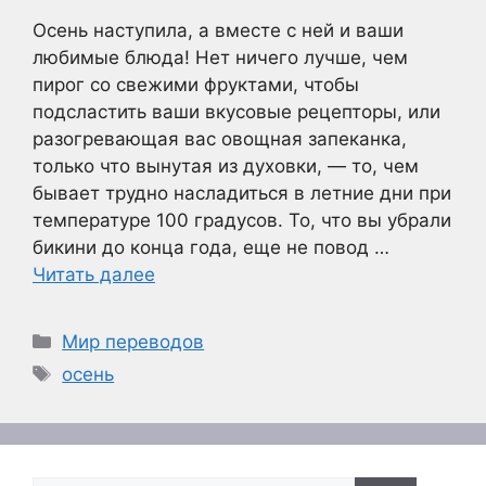
Осень наступила, а вместе с ней и ваши
любимые блюда! Нет ничего лучше, чем
пирог со свежими фруктами, чтобы
подсластить ваши вкусовые рецепторы, или
разогревающая вас овощная запеканка,
только что вынутая из духовки, — то, чем
бывает трудно насладиться в летние дни при
температуре 100 градусов. То, что вы убрали
бикини до конца года, еще не повод …
Читать далее
Рубрики
Мир переводов
Метки
осень