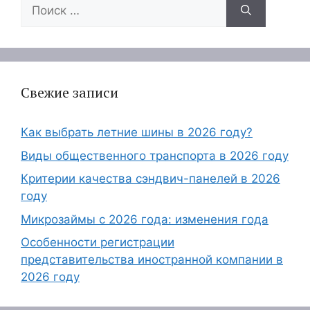
Поиск:
Свежие записи
Как выбрать летние шины в 2026 году?
Виды общественного транспорта в 2026 году
Критерии качества сэндвич-панелей в 2026
году
Микрозаймы с 2026 года: изменения года
Особенности регистрации
представительства иностранной компании в
2026 году