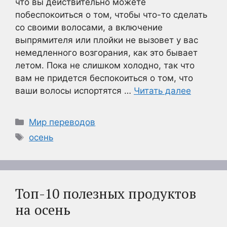
что вы действительно можете
побеспокоиться о том, чтобы что-то сделать
со своими волосами, а включение
выпрямителя или плойки не вызовет у вас
немедленного возгорания, как это бывает
летом. Пока не слишком холодно, так что
вам не придется беспокоиться о том, что
ваши волосы испортятся …
Читать далее
Рубрики
Мир переводов
Метки
осень
Топ-10 полезных продуктов
на осень