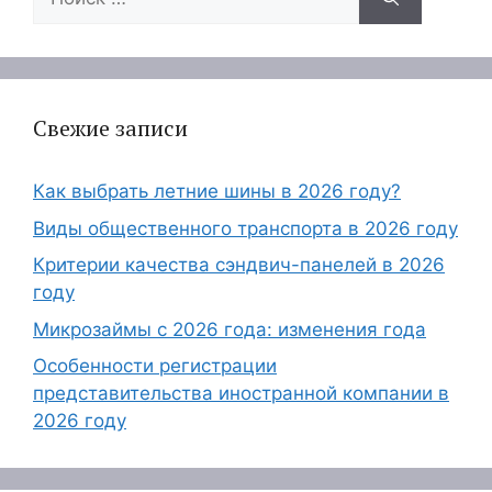
Свежие записи
Как выбрать летние шины в 2026 году?
Виды общественного транспорта в 2026 году
Критерии качества сэндвич-панелей в 2026
году
Микрозаймы с 2026 года: изменения года
Особенности регистрации
представительства иностранной компании в
2026 году