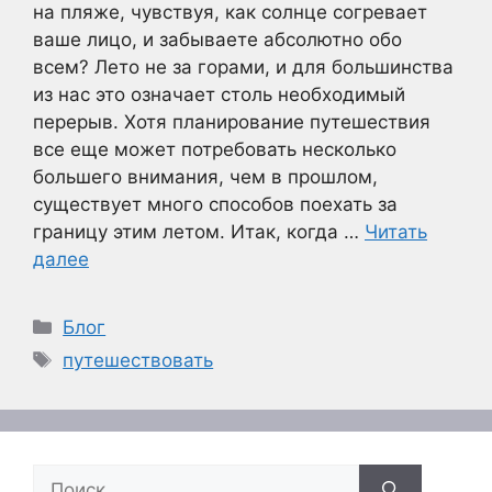
на пляже, чувствуя, как солнце согревает
ваше лицо, и забываете абсолютно обо
всем? Лето не за горами, и для большинства
из нас это означает столь необходимый
перерыв. Хотя планирование путешествия
все еще может потребовать несколько
большего внимания, чем в прошлом,
существует много способов поехать за
границу этим летом. Итак, когда …
Читать
далее
Рубрики
Блог
Метки
путешествовать
Поиск: