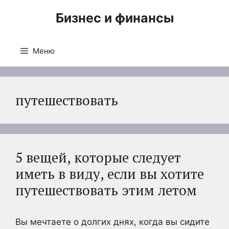
Перейти
Бизнес и финансы
к
содержимому
Меню
путешествовать
5 вещей, которые следует
иметь в виду, если вы хотите
путешествовать этим летом
Вы мечтаете о долгих днях, когда вы сидите