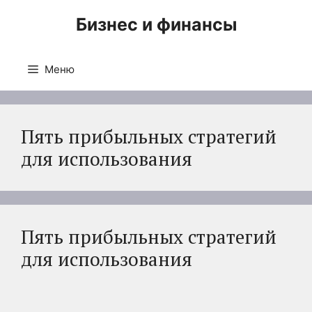
Перейти
Бизнес и финансы
к
содержимому
Меню
Пять прибыльных стратегий
для использования
Пять прибыльных стратегий
для использования