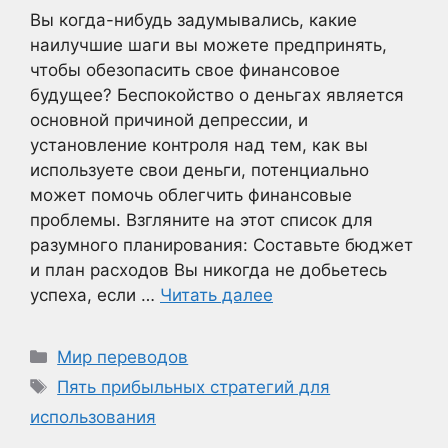
Вы когда-нибудь задумывались, какие
наилучшие шаги вы можете предпринять,
чтобы обезопасить свое финансовое
будущее? Беспокойство о деньгах является
основной причиной депрессии, и
установление контроля над тем, как вы
используете свои деньги, потенциально
может помочь облегчить финансовые
проблемы. Взгляните на этот список для
разумного планирования: Составьте бюджет
и план расходов Вы никогда не добьетесь
успеха, если …
Читать далее
Рубрики
Мир переводов
Метки
Пять прибыльных стратегий для
использования