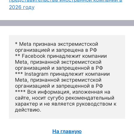
2026 году
* Meta признана экстремистской 
организацией и запрещена в РФ
** Facebook принадлежит компании 
Meta, признанной экстремистской 
организацией и запрещенной в РФ
*** Instagram принадлежит компании 
Meta, признанной экстремистской 
организацией и запрещенной в РФ 
**** Вся информация, изложенная на 
сайте, носит сугубо рекомендательный 
характер и не является руководством к 
действию.
На главную