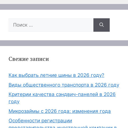
Поиск:
Свежие записи
Как выбрать летние шины в 2026 году?
Виды общественного транспорта в 2026 году
Критерии качества сэндвич-панелей в 2026
году
Микрозаймы с 2026 года: изменения года
Особенности регистрации
представительства иностранной компании в