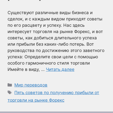
Существуют различные виды бизнеса и
сделок, и с каждым видом приходят советы
по его расцвету и успеху. Нас здесь
интересует торговля на рынке Форекс, и вот
советы, как добиться длительного успеха
или прибыли без каких-либо потерь. Вот
руководства по достижению этого заветного
успеха: Определите свои цели с помощью
особого гармоничного стиля торговли
Имейте в виду, …
Читать далее
Рубрики
Мир переводов
Метки
Пять советов по получению прибыли от
торговли на рынке Форекс