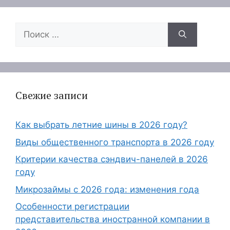
Поиск:
Свежие записи
Как выбрать летние шины в 2026 году?
Виды общественного транспорта в 2026 году
Критерии качества сэндвич-панелей в 2026
году
Микрозаймы с 2026 года: изменения года
Особенности регистрации
представительства иностранной компании в