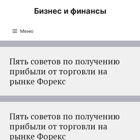
Перейти
Бизнес и финансы
к
содержимому
Меню
Пять советов по получению
прибыли от торговли на
рынке Форекс
Пять советов по получению
прибыли от торговли на
рынке Форекс