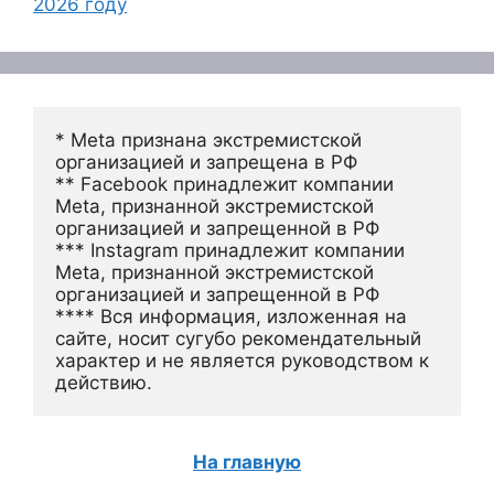
2026 году
* Meta признана экстремистской 
организацией и запрещена в РФ
** Facebook принадлежит компании 
Meta, признанной экстремистской 
организацией и запрещенной в РФ
*** Instagram принадлежит компании 
Meta, признанной экстремистской 
организацией и запрещенной в РФ 
**** Вся информация, изложенная на 
сайте, носит сугубо рекомендательный 
характер и не является руководством к 
действию.
На главную