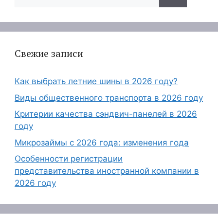
Свежие записи
Как выбрать летние шины в 2026 году?
Виды общественного транспорта в 2026 году
Критерии качества сэндвич-панелей в 2026
году
Микрозаймы с 2026 года: изменения года
Особенности регистрации
представительства иностранной компании в
2026 году