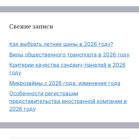
Свежие записи
Как выбрать летние шины в 2026 году?
Виды общественного транспорта в 2026 году
Критерии качества сэндвич-панелей в 2026
году
Микрозаймы с 2026 года: изменения года
Особенности регистрации
представительства иностранной компании в
2026 году