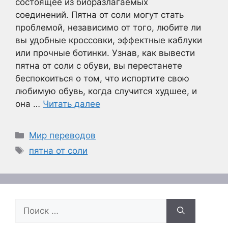
состоящее из биоразлагаемых
соединений. Пятна от соли могут стать
проблемой, независимо от того, любите ли
вы удобные кроссовки, эффектные каблуки
или прочные ботинки. Узнав, как вывести
пятна от соли с обуви, вы перестанете
беспокоиться о том, что испортите свою
любимую обувь, когда случится худшее, и
она …
Читать далее
Рубрики
Мир переводов
Метки
пятна от соли
Поиск: