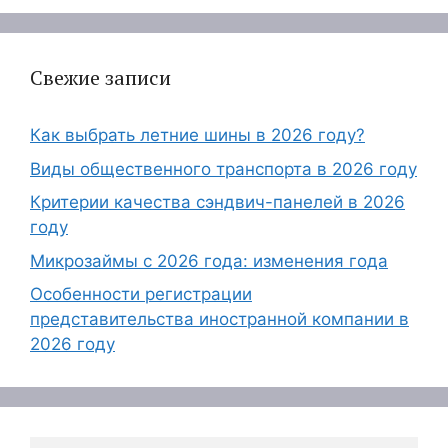
Свежие записи
Как выбрать летние шины в 2026 году?
Виды общественного транспорта в 2026 году
Критерии качества сэндвич-панелей в 2026
году
Микрозаймы с 2026 года: изменения года
Особенности регистрации
представительства иностранной компании в
2026 году