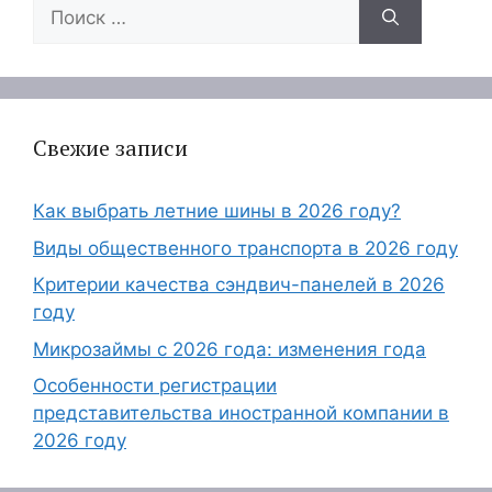
Поиск:
Свежие записи
Как выбрать летние шины в 2026 году?
Виды общественного транспорта в 2026 году
Критерии качества сэндвич-панелей в 2026
году
Микрозаймы с 2026 года: изменения года
Особенности регистрации
представительства иностранной компании в
2026 году