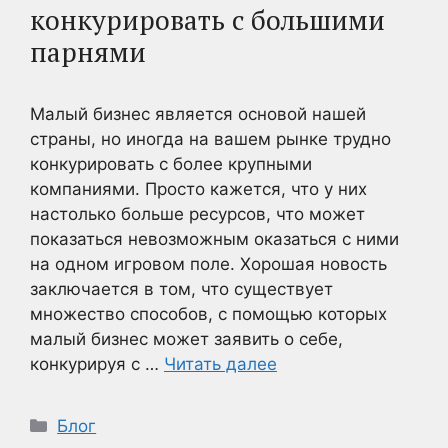
конкурировать с большими
парнями
Малый бизнес является основой нашей
страны, но иногда на вашем рынке трудно
конкурировать с более крупными
компаниями. Просто кажется, что у них
настолько больше ресурсов, что может
показаться невозможным оказаться с ними
на одном игровом поле. Хорошая новость
заключается в том, что существует
множество способов, с помощью которых
малый бизнес может заявить о себе,
конкурируя с …
Читать далее
Рубрики
Блог