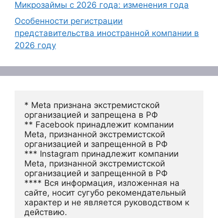
Микрозаймы с 2026 года: изменения года
Особенности регистрации
представительства иностранной компании в
2026 году
* Meta признана экстремистской 
организацией и запрещена в РФ
** Facebook принадлежит компании 
Meta, признанной экстремистской 
организацией и запрещенной в РФ
*** Instagram принадлежит компании 
Meta, признанной экстремистской 
организацией и запрещенной в РФ 
**** Вся информация, изложенная на 
сайте, носит сугубо рекомендательный 
характер и не является руководством к 
действию.