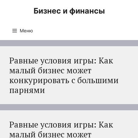
Перейти
Бизнес и финансы
к
содержимому
Меню
Равные условия игры: Как
малый бизнес может
конкурировать с большими
парнями
Равные условия игры: Как
малый бизнес может