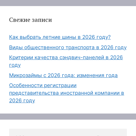
Свежие записи
Как выбрать летние шины в 2026 году?
Виды общественного транспорта в 2026 году
Критерии качества сэндвич-панелей в 2026
году
Микрозаймы с 2026 года: изменения года
Особенности регистрации
представительства иностранной компании в
2026 году