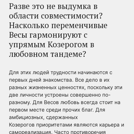
Разве это не выдумка в
области совместимости?
Насколько переменчивые
Весы гармонируют с
упрямым Козерогом в
любовном тандеме?
Для этих людей трудности начинаются с
первых дней знакомства. Все дело в их
разных жизненных ценностях, поскольку эти
две личности устроены совершенно по-
разному. Для Весов любовь всегда стоит на
первом месте среди прочих благ. Для
амбициозных, сдержанных
Козерогов приоритетами являются карьера и
самореализация. Часто противоречия