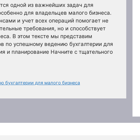
тся одной из важнейших задач для
собенно для владельцев малого бизнеса.
сами и учет всех операций помогает не
тельные требования, но и способствует
еса. В этом тексте мы представим
ов по успешному ведению бухгалтерии для
ия и планирование Начните с тщательного
ю бухгалтерии для малого бизнеса