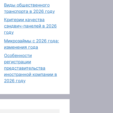
Виды общественного
транспорта в 2026 году
Критерии качества
сэндвич-панелей в 2026
году
Микрозаймы с 2026 года:
изменения года
Особенности
регистрации
представительства
иностранной компании в
2026 году