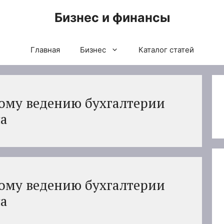
Бизнес и финансы
Главная
Бизнес
Каталог статей
ому ведению бухгалтерии
са
ому ведению бухгалтерии
са