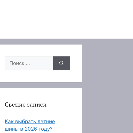
Поиск:
Свежие записи
Как выбрать летние
шины в 2026 году?