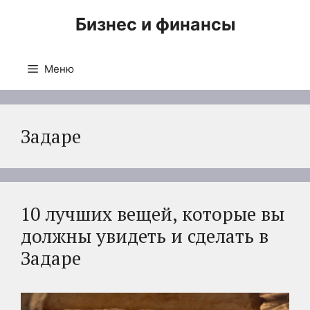
Перейти
Бизнес и финансы
к
содержимому
Меню
Задаре
10 лучших вещей, которые вы
должны увидеть и сделать в
Задаре