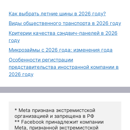
Как выбрать летние шины в 2026 году?
Виды общественного транспорта в 2026 году
Критерии качества сэндвич-панелей в 2026
году
Микрозаймы с 2026 года: изменения года
Особенности регистрации
представительства иностранной компании в
2026 году
* Meta признана экстремистской 
организацией и запрещена в РФ
** Facebook принадлежит компании 
Meta, признанной экстремистской 