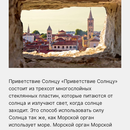
Приветствие Солнцу «Приветствие Солнцу»
состоит из трехсот многослойных
стеклянных пластин, которые питаются от
солнца и излучают свет, когда солнце
заходит. Это способ использовать силу
Солнца так же, как Морской орган
использует море. Морской орган Морской