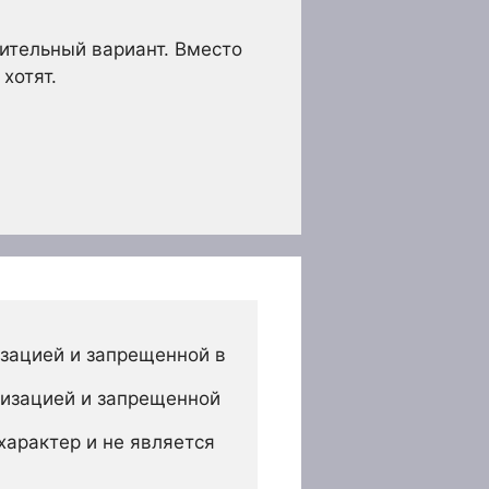
тительный вариант. Вместо
хотят.
зацией и запрещенной в 
изацией и запрещенной 
арактер и не является 