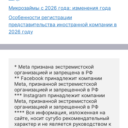
Микрозаймы с 2026 года: изменения года
Особенности регистрации
представительства иностранной компании в
2026 году
* Meta признана экстремистской 
организацией и запрещена в РФ
** Facebook принадлежит компании 
Meta, признанной экстремистской 
организацией и запрещенной в РФ
*** Instagram принадлежит компании 
Meta, признанной экстремистской 
организацией и запрещенной в РФ 
**** Вся информация, изложенная на 
сайте, носит сугубо рекомендательный 
характер и не является руководством к 