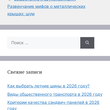
Развенчание мифов о металлических
крышах: шум
Поиск:
Свежие записи
Как выбрать летние шины в 2026 году?
Виды общественного транспорта в 2026 году
Критерии качества сэндвич-панелей в 2026
году