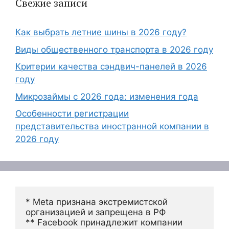
Свежие записи
Как выбрать летние шины в 2026 году?
Виды общественного транспорта в 2026 году
Критерии качества сэндвич-панелей в 2026
году
Микрозаймы с 2026 года: изменения года
Особенности регистрации
представительства иностранной компании в
2026 году
* Meta признана экстремистской 
организацией и запрещена в РФ
** Facebook принадлежит компании 