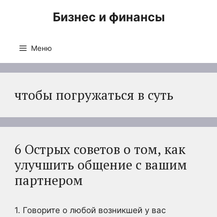
Перейти
Бизнес и финансы
к
содержимому
Меню
чтобы погружаться в суть
6 Острых советов о том, как
улучшить общение с вашим
партнером
1. Говорите о любой возникшей у вас