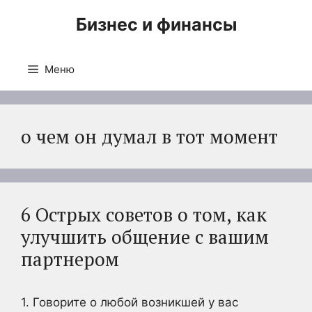
Перейти
Бизнес и финансы
к
содержимому
Меню
о чем он думал в тот момент
6 Острых советов о том, как
улучшить общение с вашим
партнером
1. Говорите о любой возникшей у вас