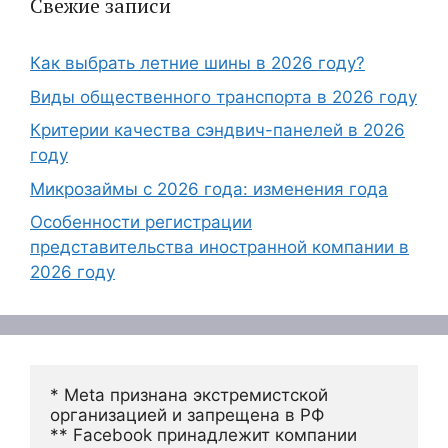
Свежие записи
Как выбрать летние шины в 2026 году?
Виды общественного транспорта в 2026 году
Критерии качества сэндвич-панелей в 2026
году
Микрозаймы с 2026 года: изменения года
Особенности регистрации
представительства иностранной компании в
2026 году
* Meta признана экстремистской 
организацией и запрещена в РФ
** Facebook принадлежит компании 