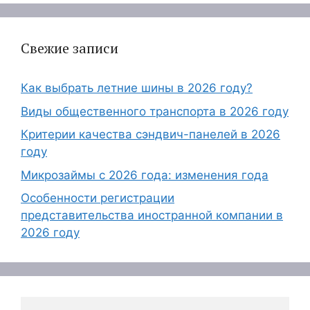
Свежие записи
Как выбрать летние шины в 2026 году?
Виды общественного транспорта в 2026 году
Критерии качества сэндвич-панелей в 2026
году
Микрозаймы с 2026 года: изменения года
Особенности регистрации
представительства иностранной компании в
2026 году