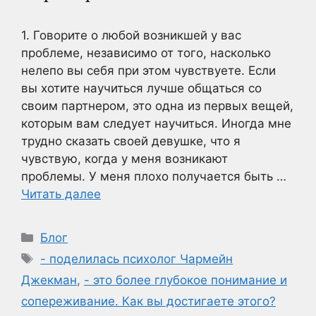
1. Говорите о любой возникшей у вас
проблеме, независимо от того, насколько
нелепо вы себя при этом чувствуете. Если
вы хотите научиться лучше общаться со
своим партнером, это одна из первых вещей,
которым вам следует научиться. Иногда мне
трудно сказать своей девушке, что я
чувствую, когда у меня возникают
проблемы. У меня плохо получается быть …
Читать далее
Рубрики
Блог
Метки
- поделилась психолог Чармейн
Джекман
,
- это более глубокое понимание и
сопереживание. Как вы достигаете этого?