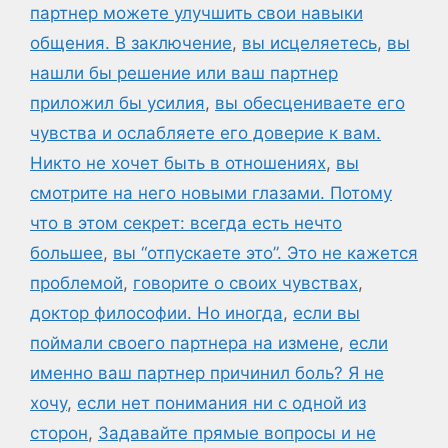
партнер можете улучшить свои навыки
общения. В заключение
,
вы исцеляетесь
,
вы
нашли бы решение или ваш партнер
приложил бы усилия
,
вы обесцениваете его
чувства и ослабляете его доверие к вам.
Никто не хочет быть в отношениях
,
вы
смотрите на него новыми глазами. Потому
что в этом секрет: всегда есть нечто
большее
,
вы “отпускаете это”. Это не кажется
проблемой
,
говорите о своих чувствах
,
доктор философии. Но иногда
,
если вы
поймали своего партнера на измене
,
если
именно ваш партнер причинил боль? Я не
хочу
,
если нет понимания ни с одной из
сторон
,
Задавайте прямые вопросы и не