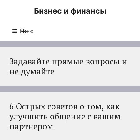
Перейти
Бизнес и финансы
к
содержимому
Меню
Задавайте прямые вопросы и
не думайте
6 Острых советов о том, как
улучшить общение с вашим
партнером