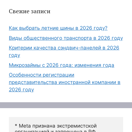
Свежие записи
Как выбрать летние шины в 2026 году?
Виды общественного транспорта в 2026 году
Критерии качества сэндвич-панелей в 2026
году
Микрозаймы с 2026 года: изменения года
Особенности регистрации
представительства иностранной компании в
2026 году
* Meta признана экстремистской 
организацией и запрещена в РФ