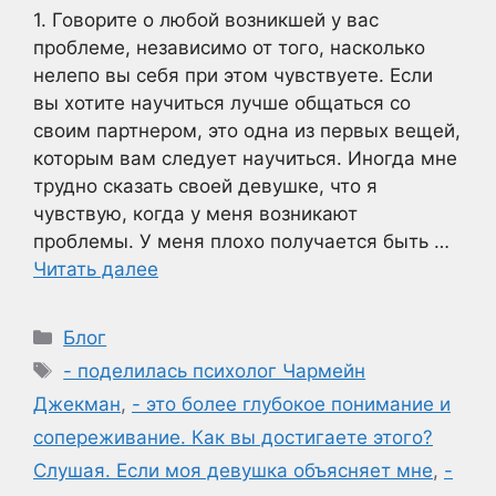
1. Говорите о любой возникшей у вас
проблеме, независимо от того, насколько
нелепо вы себя при этом чувствуете. Если
вы хотите научиться лучше общаться со
своим партнером, это одна из первых вещей,
которым вам следует научиться. Иногда мне
трудно сказать своей девушке, что я
чувствую, когда у меня возникают
проблемы. У меня плохо получается быть …
Читать далее
Рубрики
Блог
Метки
- поделилась психолог Чармейн
Джекман
,
- это более глубокое понимание и
сопереживание. Как вы достигаете этого?
Слушая. Если моя девушка объясняет мне
,
-